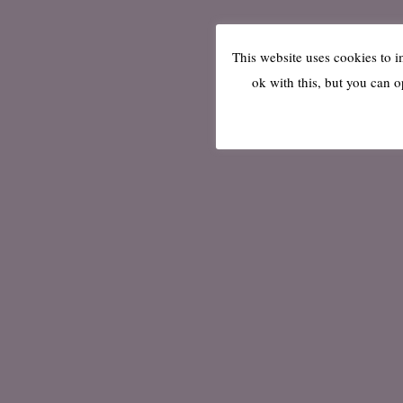
This website uses cookies to 
ok with this, but you can o