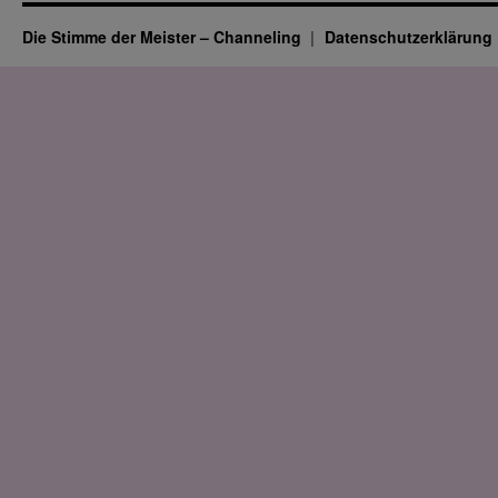
Die Stimme der Meister – Channeling
Datenschutz­erklärung