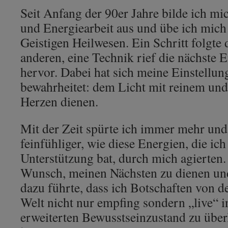
Seit Anfang der 90er Jahre bilde ich mic
und Energiearbeit aus und übe ich mich
Geistigen Heilwesen. Ein Schritt folgte
anderen, eine Technik rief die nächste 
hervor. Dabei hat sich meine Einstellung
bewahrheitet: dem Licht mit reinem un
Herzen dienen.
Mit der Zeit spürte ich immer mehr un
feinfühliger, wie diese Energien, die ic
Unterstützung bat, durch mich agierten.
Wunsch, meinen Nächsten zu dienen und
dazu führte, dass ich Botschaften von de
Welt nicht nur empfing sondern „live“ 
erweiterten Bewusstseinzustand zu über