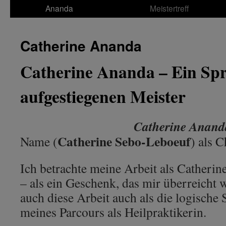
Ananda
Meistertreff
Catherine Ananda
Catherine Ananda – Ein Sp
aufgestiegenen Meister
Catherine Anand
Catherine Sebo-Leboeuf
Name (
) als 
Ich betrachte meine Arbeit als Catherin
– als ein Geschenk, das mir überreicht 
auch diese Arbeit auch als die logische
meines Parcours als Heilpraktikerin.