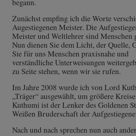
begann.
Zunächst empfing ich die Worte versch
Augestiegenen Meister. Die Aufgestieg
Meister und Weltlehrer sind Menschen 
Nun dienen Sie dem Licht, der Quelle, G
Sie für uns Menschen praxisnahe und
verständliche Unterweisungen weiterge
zu Seite stehen, wenn wir sie rufen.
Im Jahre 2008 wurde ich von Lord Kuthu
„Träger“ ausgewählt, um größere Kreise
Kuthumi ist der Lenker des Goldenen St
Weißen Bruderschaft der Aufgestiegene
Nach und nach sprechen nun auch ande