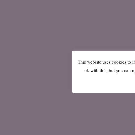
This website uses cookies to 
ok with this, but you can o