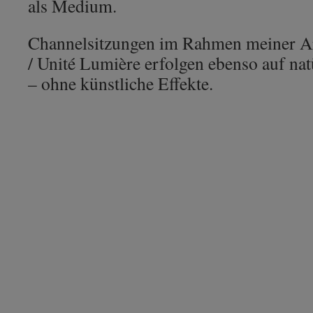
als Medium.
Channelsitzungen im Rahmen meiner Arb
/ Unité Lumière erfolgen ebenso auf na
– ohne künstliche Effekte.