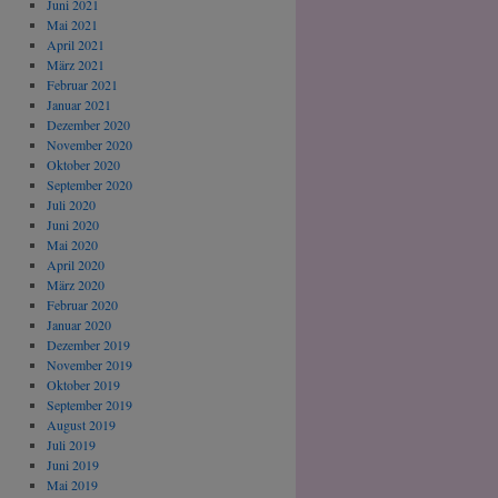
Juni 2021
Mai 2021
April 2021
März 2021
Februar 2021
Januar 2021
Dezember 2020
November 2020
Oktober 2020
September 2020
Juli 2020
Juni 2020
Mai 2020
April 2020
März 2020
Februar 2020
Januar 2020
Dezember 2019
November 2019
Oktober 2019
September 2019
August 2019
Juli 2019
Juni 2019
Mai 2019