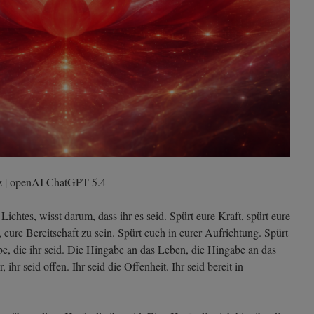
ez | openAI ChatGPT 5.4
 Lichtes, wisst darum, dass ihr es seid. Spürt eure Kraft, spürt eure
, eure Bereitschaft zu sein. Spürt euch in eurer Aufrichtung. Spürt
be, die ihr seid. Die Hingabe an das Leben, die Hingabe an das
 ihr seid offen. Ihr seid die Offenheit. Ihr seid bereit in