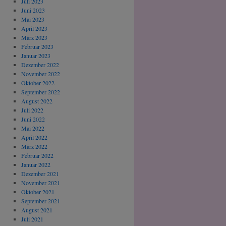
Juli 2023
Juni 2023
Mai 2023
April 2023
März 2023
Februar 2023
Januar 2023
Dezember 2022
November 2022
Oktober 2022
September 2022
August 2022
Juli 2022
Juni 2022
Mai 2022
April 2022
März 2022
Februar 2022
Januar 2022
Dezember 2021
November 2021
Oktober 2021
September 2021
August 2021
Juli 2021