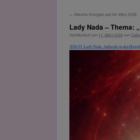
←
Aktuelle Energien seit 06. März 2026
Lady Nada – Thema: „
Veröffentlicht am
11. März 2026
von
Cath
2026-03_Lady-Nada_Aufrecht-in-der-Hinga