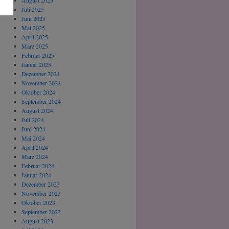
August 2025
Juli 2025
Juni 2025
Mai 2025
April 2025
März 2025
Februar 2025
Januar 2025
Dezember 2024
November 2024
Oktober 2024
September 2024
August 2024
Juli 2024
Juni 2024
Mai 2024
April 2024
März 2024
Februar 2024
Januar 2024
Dezember 2023
November 2023
Oktober 2023
September 2023
August 2023