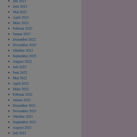
Juli 2023
Juni 2023
Mai 2023
April 2023
März 2023
Februar 2023
Januar 2023
Dezember 2022
November 2022
Oktober 2022
September 2022
August 2022
Juli 2022
Juni 2022
Mai 2022
April 2022
März 2022
Februar 2022
Januar 2022
Dezember 2021
November 2021
Oktober 2021
September 2021
August 2021
Juli 2021