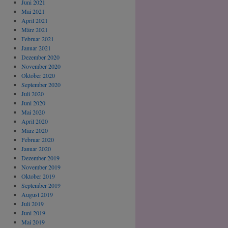
Juni 2021
Mai 2021
April 2021
März 2021
Februar 2021
Januar 2021
Dezember 2020
November 2020
Oktober 2020
September 2020
Juli 2020
Juni 2020
Mai 2020
April 2020
März 2020
Februar 2020
Januar 2020
Dezember 2019
November 2019
Oktober 2019
September 2019
August 2019
Juli 2019
Juni 2019
Mai 2019