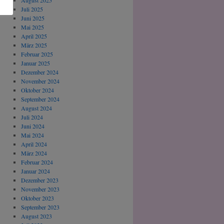
August 2025
Juli 2025
Juni 2025
Mai 2025
April 2025
März 2025
Februar 2025
Januar 2025
Dezember 2024
November 2024
Oktober 2024
September 2024
August 2024
Juli 2024
Juni 2024
Mai 2024
April 2024
März 2024
Februar 2024
Januar 2024
Dezember 2023
November 2023
Oktober 2023
September 2023
August 2023