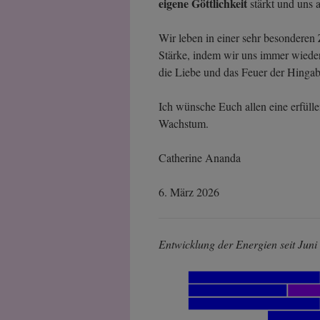
eigene Göttlichkeit
stärkt und uns a
Wir leben in einer sehr besonderen 
Stärke, indem wir uns immer wiede
die Liebe und das Feuer der Hingabe
Ich wünsche Euch allen eine erfülle
Wachstum.
Catherine Ananda
6. März 2026
Entwicklung der Energien seit Juni