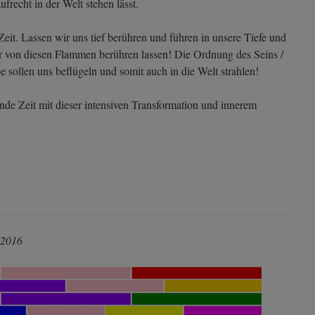
ufrecht in der Welt stehen lässt.
Zeit. Lassen wir uns tief berühren und führen in unsere Tiefe und
r von diesen Flammen berühren lassen! Die Ordnung des Seins /
 sollen uns beflügeln und somit auch in die Welt strahlen!
nde Zeit mit dieser intensiven Transformation und innerem
 2016