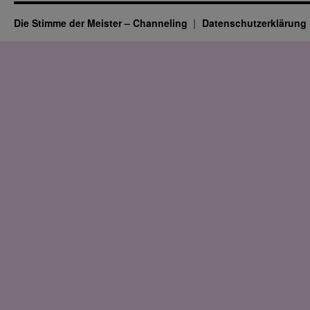
Die Stimme der Meister – Channeling
Datenschutz­erklärung