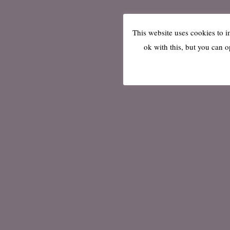
This website uses cookies to 
ok with this, but you can o