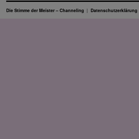
Die Stimme der Meister – Channeling
Datenschutz­erklärung