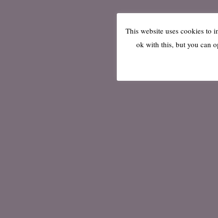
This website uses cookies to 
ok with this, but you can o