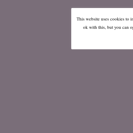
This website uses cookies to 
ok with this, but you can o