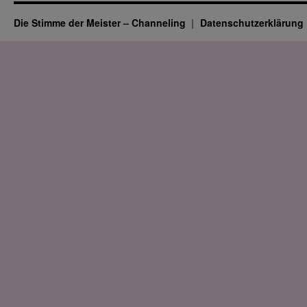
Die Stimme der Meister – Channeling
Datenschutz­erklärung