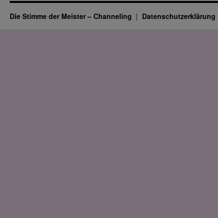
Die Stimme der Meister – Channeling
Datenschutz­erklärung