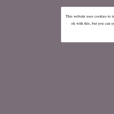
This website uses cookies to 
ok with this, but you can o