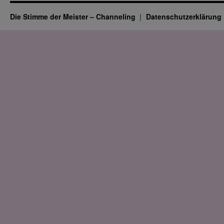
Die Stimme der Meister – Channeling
Datenschutz­erklärung