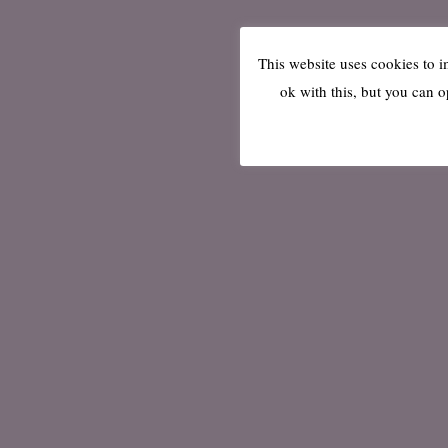
This website uses cookies to 
ok with this, but you can o