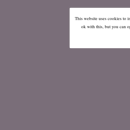
This website uses cookies to 
ok with this, but you can o