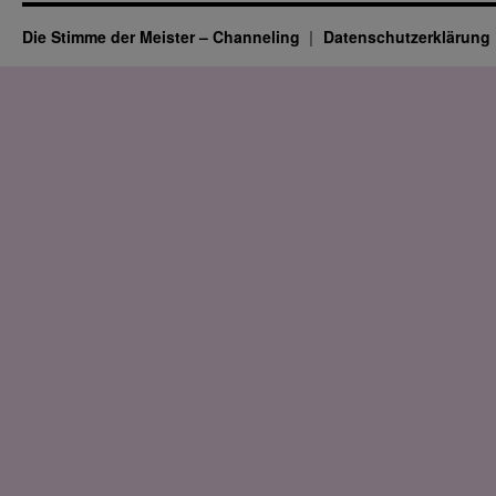
Die Stimme der Meister – Channeling
Datenschutz­erklärung