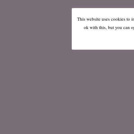
This website uses cookies to 
ok with this, but you can o