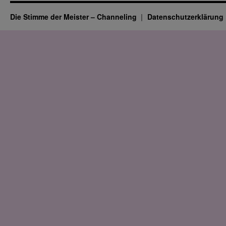
Die Stimme der Meister – Channeling
Datenschutz­erklärung