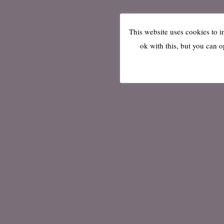
This website uses cookies to 
ok with this, but you can o