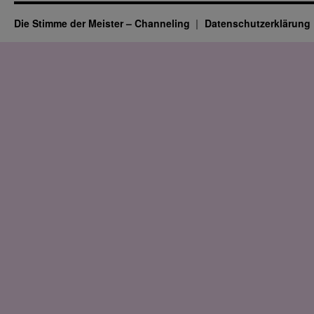
Die Stimme der Meister – Channeling
Datenschutz­erklärung