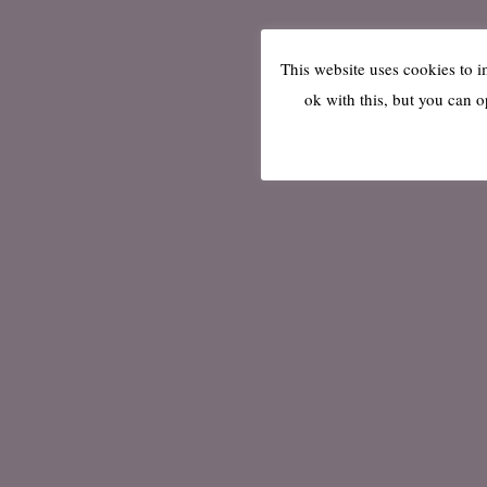
This website uses cookies to 
ok with this, but you can o