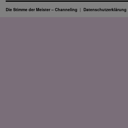
Die Stimme der Meister – Channeling
Datenschutz­erklärung