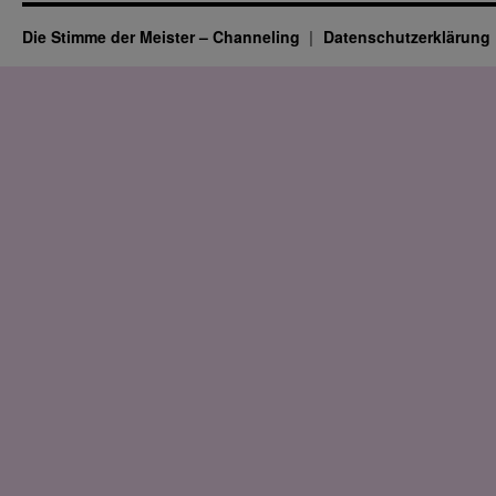
Die Stimme der Meister – Channeling
Datenschutz­erklärung