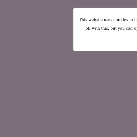
This website uses cookies to 
ok with this, but you can o