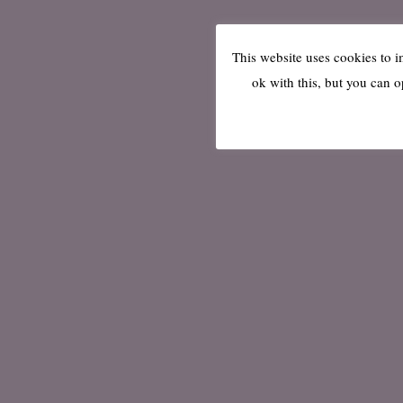
This website uses cookies to 
ok with this, but you can o