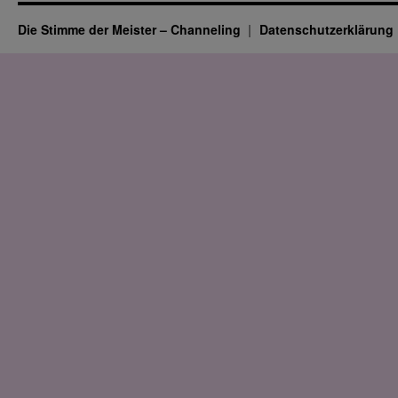
Die Stimme der Meister – Channeling
Datenschutz­erklärung