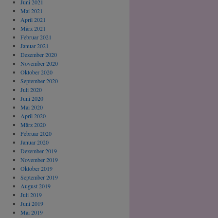
Juni 2021
Mai 2021
April 2021
März 2021
Februar 2021
Januar 2021
Dezember 2020
November 2020
Oktober 2020
September 2020
Juli 2020
Juni 2020
Mai 2020
April 2020
März 2020
Februar 2020
Januar 2020
Dezember 2019
November 2019
Oktober 2019
September 2019
August 2019
Juli 2019
Juni 2019
Mai 2019