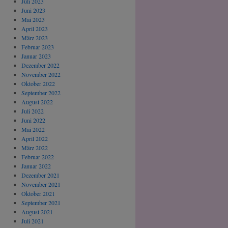
Juli 2023
Juni 2023
Mai 2023
April 2023
März 2023
Februar 2023
Januar 2023
Dezember 2022
November 2022
Oktober 2022
September 2022
August 2022
Juli 2022
Juni 2022
Mai 2022
April 2022
März 2022
Februar 2022
Januar 2022
Dezember 2021
November 2021
Oktober 2021
September 2021
August 2021
Juli 2021