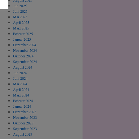
August 2025
Juli 2025
Juni 2025
Mai 2025
April 2025
März 2025
Februar 2025
Januar 2025
Dezember 2024
November 2024
Oktober 2024
September 2024
August 2024
Juli 2024
Juni 2024
Mai 2024
April 2024
März 2024
Februar 2024
Januar 2024
Dezember 2023
November 2023
Oktober 2023
September 2023
August 2023