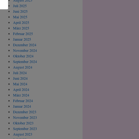
August 2025
Juli 2025
Juni 2025
Mai 2025
April 2025
März 2025
Februar 2025
Januar 2025
Dezember 2024
November 2024
Oktober 2024
September 2024
August 2024
Juli 2024
Juni 2024
Mai 2024
April 2024
März 2024
Februar 2024
Januar 2024
Dezember 2023
November 2023
Oktober 2023
September 2023
August 2023