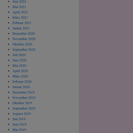
Juni 2021
Mai 2021
April 2021
März 2021
Februar 2021
Januar 2021
Dezember 2020
November 2020
Oktober 2020
September 2020
Juli 2020
Juni 2020
Mai 2020
April 2020
März 2020
Februar 2020
Januar 2020
Dezember 2019
November 2019
Oktober 2019
September 2019
August 2019
Juli 2019
Juni 2019
Mai 2019