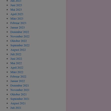
Juli 2023
Juni 2023
Mai 2023
April 2023
März 2023
Februar 2023
Januar 2023
Dezember 2022
November 2022
Oktober 2022
September 2022
August 2022
Juli 2022
Juni 2022
Mai 2022
April 2022
März 2022
Februar 2022
Januar 2022
Dezember 2021
November 2021
Oktober 2021
September 2021
August 2021
Juli 2021