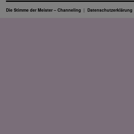
Die Stimme der Meister – Channeling
Datenschutz­erklärung