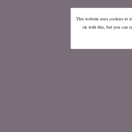
This website uses cookies to 
ok with this, but you can o