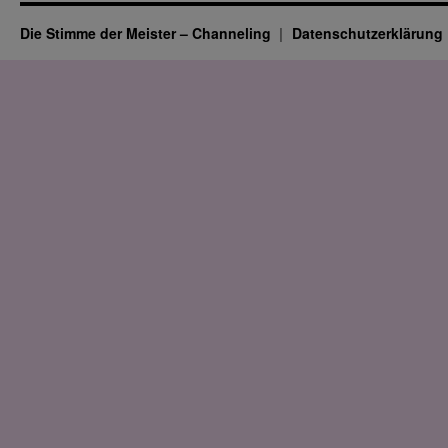
Die Stimme der Meister – Channeling
Datenschutz­erklärung