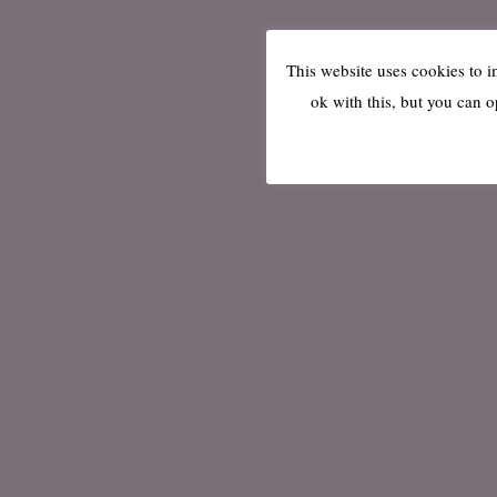
This website uses cookies to 
ok with this, but you can o