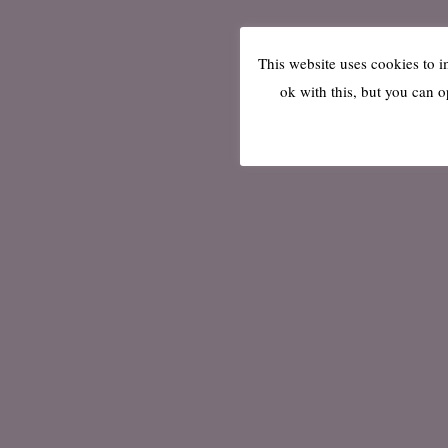
This website uses cookies to 
ok with this, but you can o