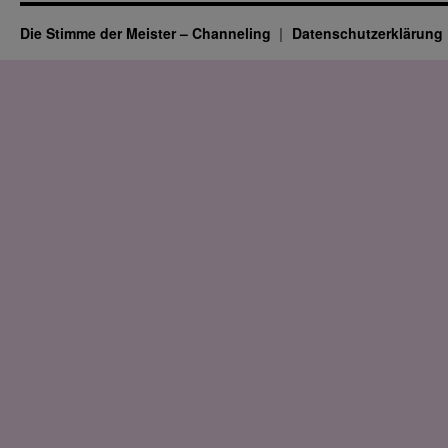
Die Stimme der Meister – Channeling
Datenschutz­erklärung