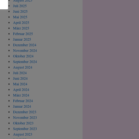
August 2025
Juli 2025
Juni 2025
Mai 2025
April 2025
März 2025
Februar 2025
Januar 2025
Dezember 2024
November 2024
Oktober 2024
September 2024
August 2024
Juli 2024
Juni 2024
Mai 2024
April 2024
März 2024
Februar 2024
Januar 2024
Dezember 2023
November 2023
Oktober 2023
September 2023
August 2023