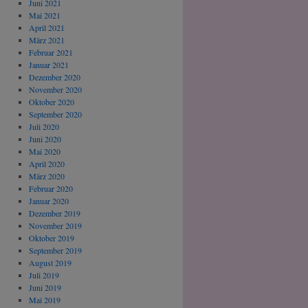
Juni 2021
Mai 2021
April 2021
März 2021
Februar 2021
Januar 2021
Dezember 2020
November 2020
Oktober 2020
September 2020
Juli 2020
Juni 2020
Mai 2020
April 2020
März 2020
Februar 2020
Januar 2020
Dezember 2019
November 2019
Oktober 2019
September 2019
August 2019
Juli 2019
Juni 2019
Mai 2019