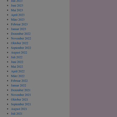
Juli 2023
Juni 2023
Mai 2023
April 2023
März 2023
Februar 2023
Januar 2023
Dezember 2022
November 2022
Oktober 2022
September 2022
August 2022
Juli 2022
Juni 2022
Mai 2022
April 2022
März 2022
Februar 2022
Januar 2022
Dezember 2021
November 2021
Oktober 2021
September 2021
August 2021
Juli 2021