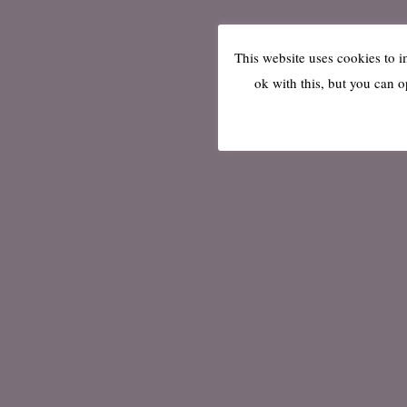
This website uses cookies to 
ok with this, but you can o