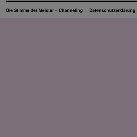
Die Stimme der Meister – Channeling
Datenschutz­erklärung