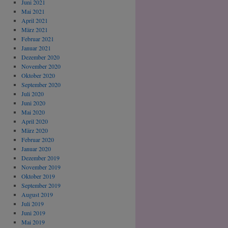
Juni 2021
Mai 2021
April 2021
März 2021
Februar 2021
Januar 2021
Dezember 2020
November 2020
Oktober 2020
September 2020
Juli 2020
Juni 2020
Mai 2020
April 2020
März 2020
Februar 2020
Januar 2020
Dezember 2019
November 2019
Oktober 2019
September 2019
August 2019
Juli 2019
Juni 2019
Mai 2019