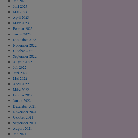
Juli 2023
Juni 2023
Mai 2023
April 2023
März 2023
Februar 2023
Januar 2023
Dezember 2022
November 2022
Oktober 2022
September 2022
August 2022
Juli 2022
Juni 2022
Mai 2022
April 2022
März 2022
Februar 2022
Januar 2022
Dezember 2021
November 2021
Oktober 2021
September 2021
August 2021
Juli 2021