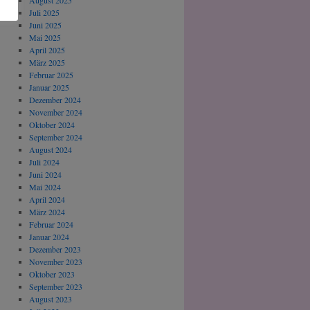
August 2025
Juli 2025
Juni 2025
Mai 2025
April 2025
März 2025
Februar 2025
Januar 2025
Dezember 2024
November 2024
Oktober 2024
September 2024
August 2024
Juli 2024
Juni 2024
Mai 2024
April 2024
März 2024
Februar 2024
Januar 2024
Dezember 2023
November 2023
Oktober 2023
September 2023
August 2023