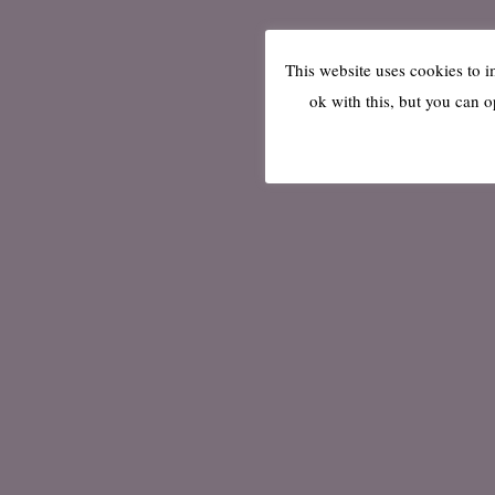
This website uses cookies to 
ok with this, but you can o