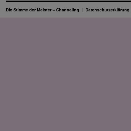
Die Stimme der Meister – Channeling
Datenschutz­erklärung