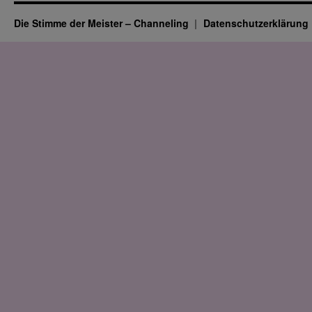
Die Stimme der Meister – Channeling
Datenschutz­erklärung