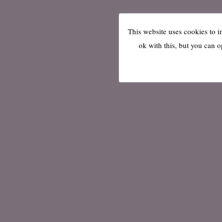
This website uses cookies to 
ok with this, but you can o