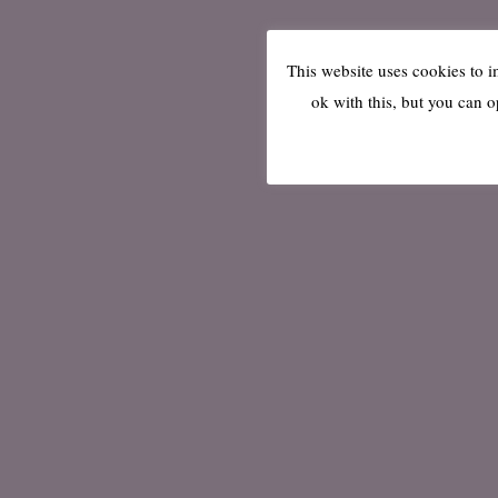
This website uses cookies to 
ok with this, but you can o