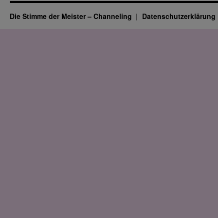
Die Stimme der Meister – Channeling
Datenschutz­erklärung