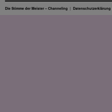
Die Stimme der Meister – Channeling
Datenschutz­erklärung