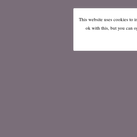
This website uses cookies to 
ok with this, but you can o