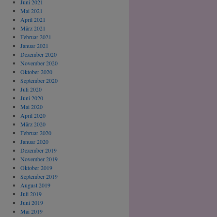
Juni 2021
Mai 2021
April 2021
März 2021
Februar 2021
Januar 2021
Dezember 2020
November 2020
Oktober 2020
September 2020
Juli 2020
Juni 2020
Mai 2020
April 2020
März 2020
Februar 2020
Januar 2020
Dezember 2019
November 2019
Oktober 2019
September 2019
August 2019
Juli 2019
Juni 2019
Mai 2019