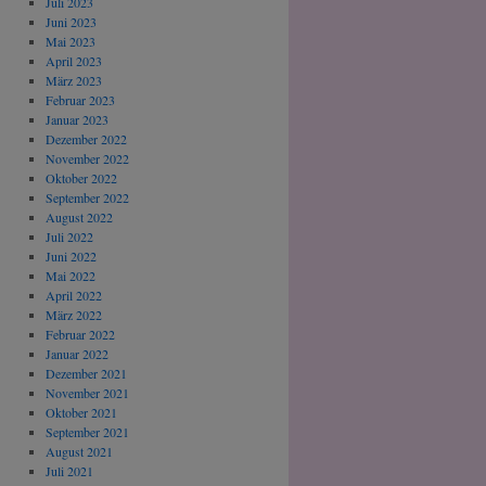
Juli 2023
Juni 2023
Mai 2023
April 2023
März 2023
Februar 2023
Januar 2023
Dezember 2022
November 2022
Oktober 2022
September 2022
August 2022
Juli 2022
Juni 2022
Mai 2022
April 2022
März 2022
Februar 2022
Januar 2022
Dezember 2021
November 2021
Oktober 2021
September 2021
August 2021
Juli 2021