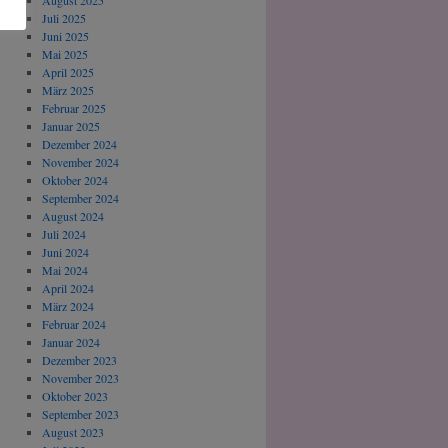
August 2025
Juli 2025
Juni 2025
Mai 2025
April 2025
März 2025
Februar 2025
Januar 2025
Dezember 2024
November 2024
Oktober 2024
September 2024
August 2024
Juli 2024
Juni 2024
Mai 2024
April 2024
März 2024
Februar 2024
Januar 2024
Dezember 2023
November 2023
Oktober 2023
September 2023
August 2023