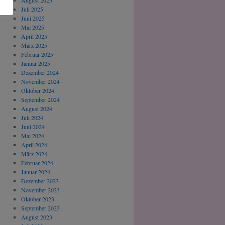
August 2025
Juli 2025
Juni 2025
Mai 2025
April 2025
März 2025
Februar 2025
Januar 2025
Dezember 2024
November 2024
Oktober 2024
September 2024
August 2024
Juli 2024
Juni 2024
Mai 2024
April 2024
März 2024
Februar 2024
Januar 2024
Dezember 2023
November 2023
Oktober 2023
September 2023
August 2023