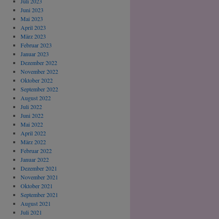
Juli 2023
Juni 2023
Mai 2023
April 2023
März 2023
Februar 2023
Januar 2023
Dezember 2022
November 2022
Oktober 2022
September 2022
August 2022
Juli 2022
Juni 2022
Mai 2022
April 2022
März 2022
Februar 2022
Januar 2022
Dezember 2021
November 2021
Oktober 2021
September 2021
August 2021
Juli 2021