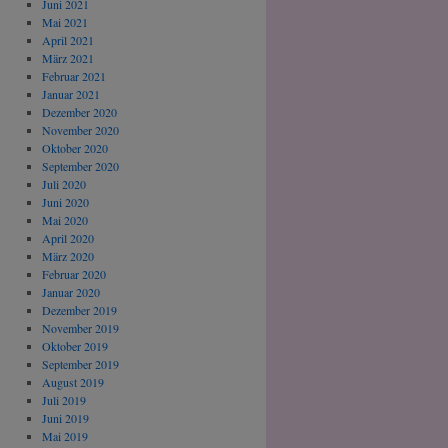
Juni 2021
Mai 2021
April 2021
März 2021
Februar 2021
Januar 2021
Dezember 2020
November 2020
Oktober 2020
September 2020
Juli 2020
Juni 2020
Mai 2020
April 2020
März 2020
Februar 2020
Januar 2020
Dezember 2019
November 2019
Oktober 2019
September 2019
August 2019
Juli 2019
Juni 2019
Mai 2019