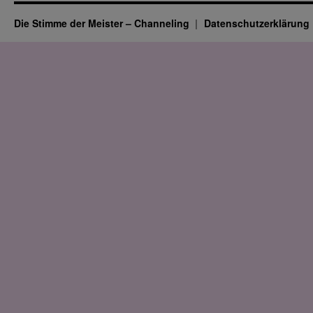
Die Stimme der Meister – Channeling
Datenschutz­erklärung