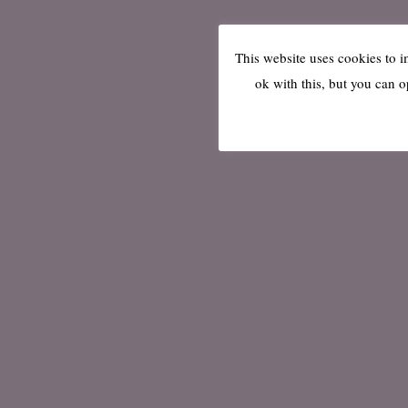
This website uses cookies to 
ok with this, but you can o