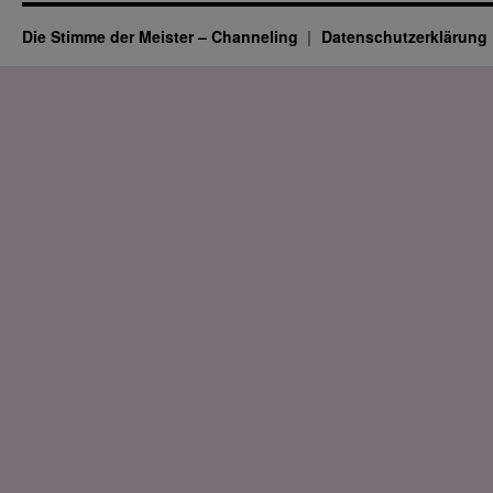
Die Stimme der Meister – Channeling
Datenschutz­erklärung