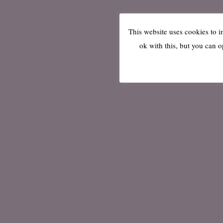
This website uses cookies to 
ok with this, but you can o