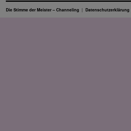
Die Stimme der Meister – Channeling
Datenschutz­erklärung