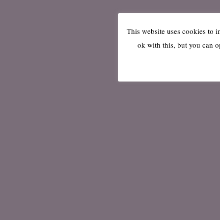
This website uses cookies to 
ok with this, but you can o