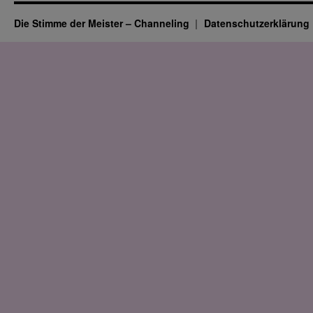
Die Stimme der Meister – Channeling
Datenschutz­erklärung