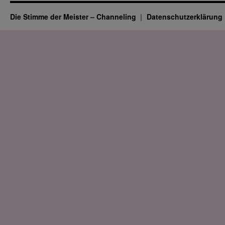
Die Stimme der Meister – Channeling
Datenschutz­erklärung