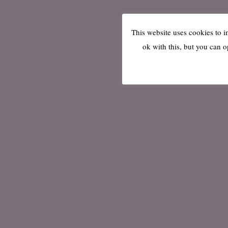
This website uses cookies to 
ok with this, but you can o