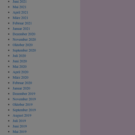
Juni 2021
Mai 2021
April 2021
März 2021
Februar 2021
Januar 2021
Dezember 2020
November 2020
Oktober 2020
September 2020
Juli 2020
Juni 2020
Mai 2020
April 2020
März 2020
Februar 2020
Januar 2020
Dezember 2019
November 2019
Oktober 2019
September 2019
August 2019
Juli 2019
Juni 2019
Mai 2019