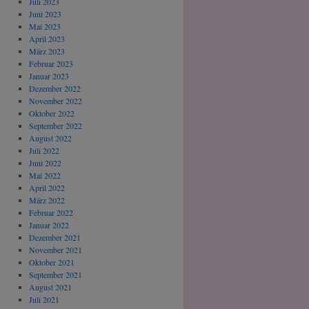
Juli 2023
Juni 2023
Mai 2023
April 2023
März 2023
Februar 2023
Januar 2023
Dezember 2022
November 2022
Oktober 2022
September 2022
August 2022
Juli 2022
Juni 2022
Mai 2022
April 2022
März 2022
Februar 2022
Januar 2022
Dezember 2021
November 2021
Oktober 2021
September 2021
August 2021
Juli 2021