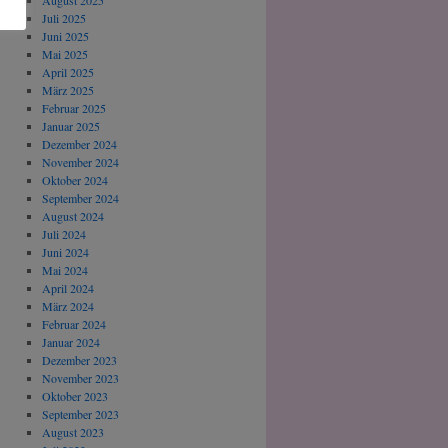
August 2025
Juli 2025
Juni 2025
Mai 2025
April 2025
März 2025
Februar 2025
Januar 2025
Dezember 2024
November 2024
Oktober 2024
September 2024
August 2024
Juli 2024
Juni 2024
Mai 2024
April 2024
März 2024
Februar 2024
Januar 2024
Dezember 2023
November 2023
Oktober 2023
September 2023
August 2023