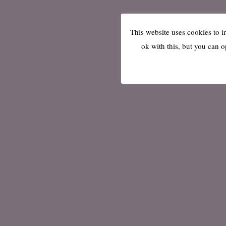
This website uses cookies to 
ok with this, but you can o