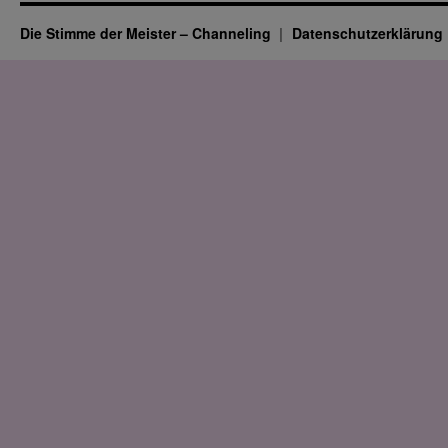
Die Stimme der Meister – Channeling
Datenschutz­erklärung