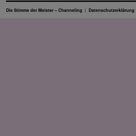
Die Stimme der Meister – Channeling
Datenschutz­erklärung