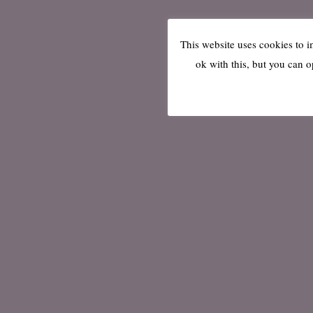
This website uses cookies to 
ok with this, but you can o