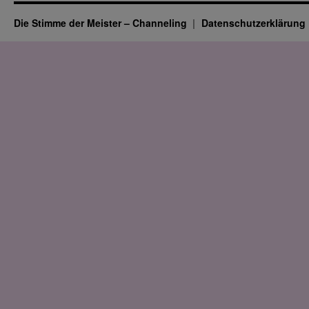
Die Stimme der Meister – Channeling
Datenschutz­erklärung