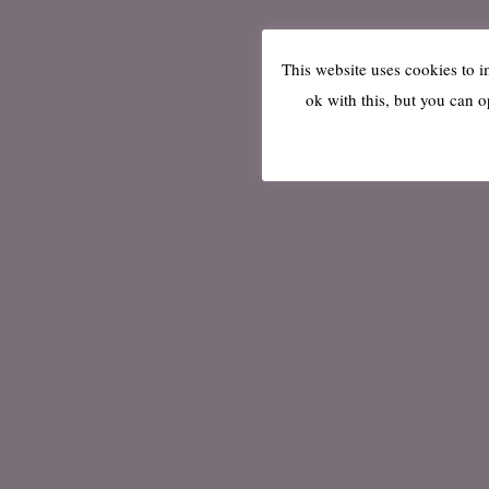
This website uses cookies to 
ok with this, but you can o