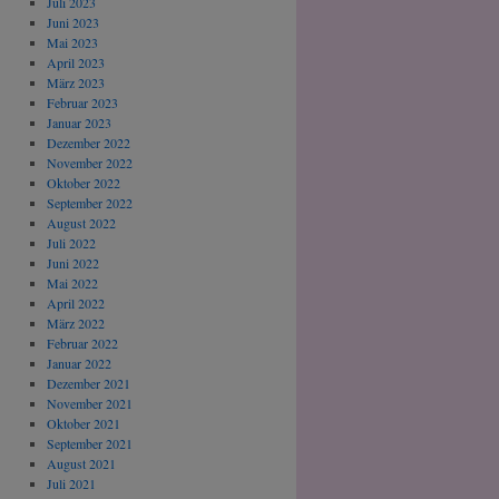
Juli 2023
Juni 2023
Mai 2023
April 2023
März 2023
Februar 2023
Januar 2023
Dezember 2022
November 2022
Oktober 2022
September 2022
August 2022
Juli 2022
Juni 2022
Mai 2022
April 2022
März 2022
Februar 2022
Januar 2022
Dezember 2021
November 2021
Oktober 2021
September 2021
August 2021
Juli 2021