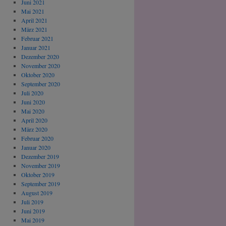
Juni 2021
Mai 2021
April 2021
März 2021
Februar 2021
Januar 2021
Dezember 2020
November 2020
Oktober 2020
September 2020
Juli 2020
Juni 2020
Mai 2020
April 2020
März 2020
Februar 2020
Januar 2020
Dezember 2019
November 2019
Oktober 2019
September 2019
August 2019
Juli 2019
Juni 2019
Mai 2019