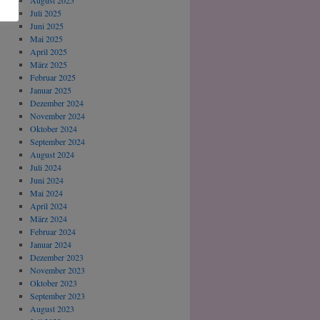
August 2025
Juli 2025
Juni 2025
Mai 2025
April 2025
März 2025
Februar 2025
Januar 2025
Dezember 2024
November 2024
Oktober 2024
September 2024
August 2024
Juli 2024
Juni 2024
Mai 2024
April 2024
März 2024
Februar 2024
Januar 2024
Dezember 2023
November 2023
Oktober 2023
September 2023
August 2023