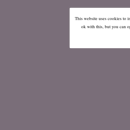
This website uses cookies to 
ok with this, but you can o