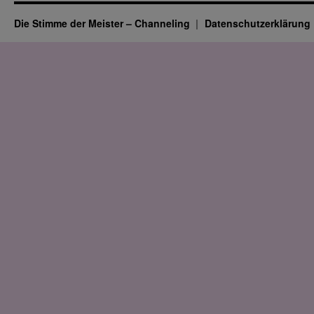
Die Stimme der Meister – Channeling
Datenschutz­erklärung