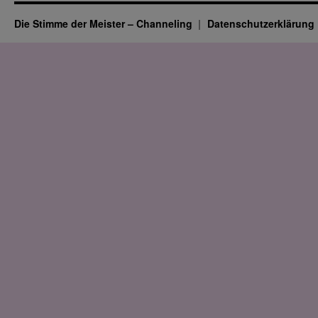
Die Stimme der Meister – Channeling
Datenschutz­erklärung