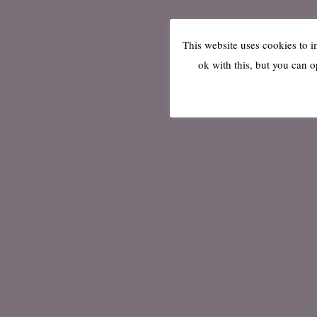
This website uses cookies to 
ok with this, but you can o