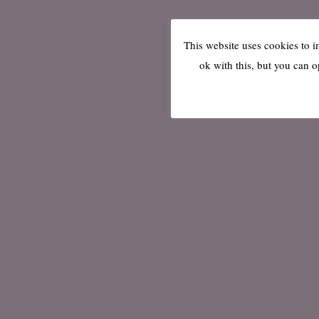
This website uses cookies to 
ok with this, but you can o