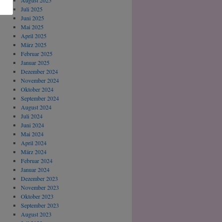
August 2025
Juli 2025
Juni 2025
Mai 2025
April 2025
März 2025
Februar 2025
Januar 2025
Dezember 2024
November 2024
Oktober 2024
September 2024
August 2024
Juli 2024
Juni 2024
Mai 2024
April 2024
März 2024
Februar 2024
Januar 2024
Dezember 2023
November 2023
Oktober 2023
September 2023
August 2023