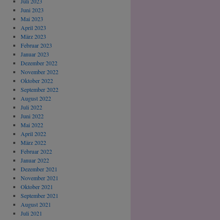
Juli 2023
Juni 2023
Mai 2023
April 2023
März 2023
Februar 2023
Januar 2023
Dezember 2022
November 2022
Oktober 2022
September 2022
August 2022
Juli 2022
Juni 2022
Mai 2022
April 2022
März 2022
Februar 2022
Januar 2022
Dezember 2021
November 2021
Oktober 2021
September 2021
August 2021
Juli 2021