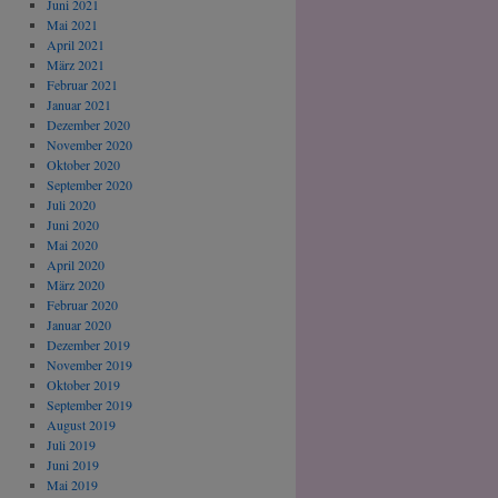
Juni 2021
Mai 2021
April 2021
März 2021
Februar 2021
Januar 2021
Dezember 2020
November 2020
Oktober 2020
September 2020
Juli 2020
Juni 2020
Mai 2020
April 2020
März 2020
Februar 2020
Januar 2020
Dezember 2019
November 2019
Oktober 2019
September 2019
August 2019
Juli 2019
Juni 2019
Mai 2019