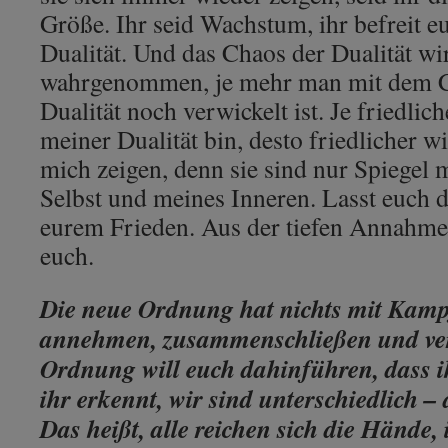
Größe. Ihr seid Wachstum, ihr befreit 
Dualität. Und das Chaos der Dualität w
wahrgenommen, je mehr man mit dem C
Dualität noch verwickelt ist. Je friedlic
meiner Dualität bin, desto friedlicher wi
mich zeigen, denn sie sind nur Spiegel 
Selbst und meines Inneren. Lasst euch 
eurem Frieden. Aus der tiefen Annahme a
euch.
Die neue Ordnung hat nichts mit Kampf
annehmen, zusammenschließen und ver
Ordnung will euch dahinführen, dass i
ihr erkennt, wir sind unterschiedlich – a
Das heißt, alle reichen sich die Hände,