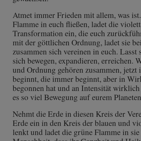
Atmet immer Frieden mit allem, was ist.
Flamme in euch fließen, ladet die viole
Transformation ein, die euch zurückführ
mit der göttlichen Ordnung, ladet sie bei
zusammen sich vereinen in euch. Lasst si
sich bewegen, expandieren, erreichen. 
und Ordnung gehören zusammen, jetzt in
beginnt, die immer beginnt, aber in Wir
begonnen hat und an Intensität wirklich
es so viel Bewegung auf eurem Planeten
Nehmt die Erde in diesen Kreis der Vere
Erde ein in den Kreis der blauen und v
lenkt und ladet die grüne Flamme in sie 