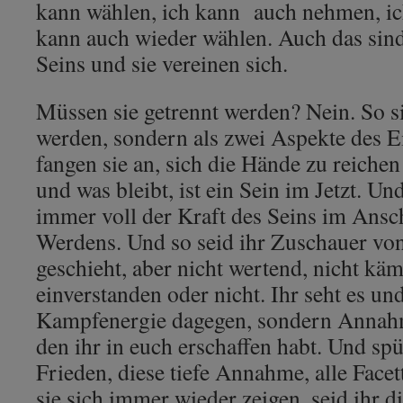
kann wählen, ich kann auch nehmen, i
kann auch wieder wählen. Auch das sin
Seins und sie vereinen sich.
Müssen sie getrennt werden? Nein. So si
werden, sondern als zwei Aspekte des 
fangen sie an, sich die Hände zu reiche
und was bleibt, ist ein Sein im Jetzt. Und
immer voll der Kraft des Seins im Ansc
Werdens. Und so seid ihr Zuschauer vo
geschieht, aber nicht wertend, nicht k
einverstanden oder nicht. Ihr seht es un
Kampfenergie dagegen, sondern Annah
den ihr in euch erschaffen habt. Und sp
Frieden, diese tiefe Annahme, alle Facet
sie sich immer wieder zeigen, seid ihr di