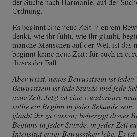
der Suche nach Harmonie, auf der Suche
Ordnung.
Es beginnt eine neue Zeit in eurem Bewu
denkt, wie ihr fühlt, wie ihr glaubt, beg
manche Menschen auf der Welt ist das ni
beginnt keine neue Zeit; für euch in eu
dieses der Fall.
Aber wisst, neues Bewusstsein ist jeden
Bewusstsein ist jede Stunde und jede Sek
neue Zeit. Jetzt ist eine wunderbare neue
sollte ein Beginn in jeder Sekunde sein. 
glaubt ihr zu wissen; beherzigt dieses 
Beginns in jeder Stunde, in jeder Zeit e
Intensität eurer Bewusstheit lebe. Es is