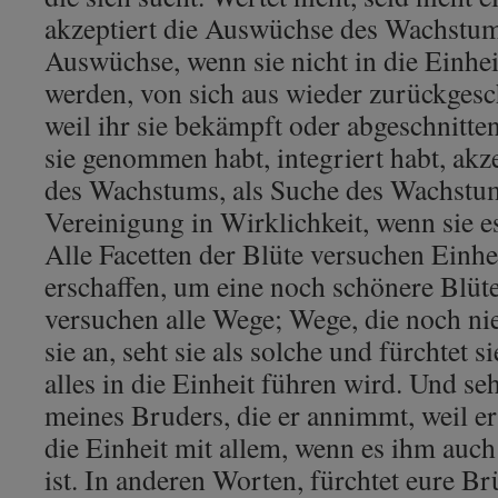
akzeptiert die Auswüchse des Wachstums
Auswüchse, wenn sie nicht in die Einhei
werden, von sich aus wieder zurückges
weil ihr sie bekämpft oder abgeschnitten
sie genommen habt, integriert habt, akz
des Wachstums, als Suche des Wachstum
Vereinigung in Wirklichkeit, wenn sie e
Alle Facetten der Blüte versuchen Einhe
erschaffen, um eine noch schönere Blüte
versuchen alle Wege; Wege, die noch ni
sie an, seht sie als solche und fürchtet s
alles in die Einheit führen wird. Und seh
meines Bruders, die er annimmt, weil er 
die Einheit mit allem, wenn es ihm auch
ist. In anderen Worten, fürchtet eure B