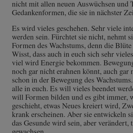
nicht mit allen neuen Auswüchsen und 
Gedankenformen, die sie in nächster Zei
Es wird vieles geschehen. Sehr viele i
werden sein. Fürchtet sie nicht, nehmt si
Formen des Wachstums, denn die Blüte 
Wisst, dass auch in euch sich sehr viele
viel wird Energie bekommen. Bewegungen
noch gar nicht erahnen könnt, auch gar ni
schon in der Bewegung des Wachstums.
alle in euch. Es will vieles beendet we
will Formen bilden und es gibt immer, 
geschieht, etwas Neues kreiert wird, Zwe
krank erscheinen. Aber sie entwickeln 
das Gesunde wird sein, aber verändert, 
gewachsen.