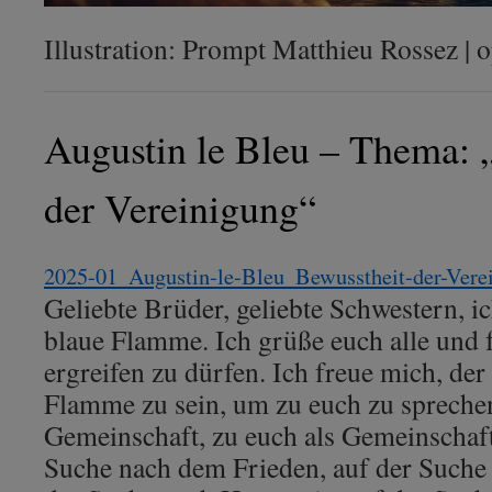
Illustration: Prompt Matthieu Rossez 
Augustin le Bleu – Thema: 
der Vereinigung“
2025-01_Augustin-le-Bleu_Bewusstheit-der-Vere
Geliebte Brüder, geliebte Schwestern, i
blaue Flamme. Ich grüße euch alle und 
ergreifen zu dürfen. Ich freue mich, der
Flamme zu sein, um zu euch zu sprechen
Gemeinschaft, zu euch als Gemeinschaft
Suche nach dem Frieden, auf der Suche 