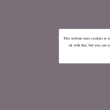
This website uses cookies to 
ok with this, but you can o