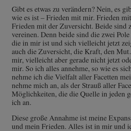
Gibt es etwas zu verändern? Nein, es g
wie es ist – Frieden mit mir. Frieden mi
Frieden mit der Zuversicht. Beide sind
vereinen. Denn beide sind die zwei Pole
die in mir ist und sich vielleicht jetzt ze
auch die Zuversicht, die Kraft, den Mut
mir, vielleicht aber gerade nicht jetzt od
mir. So ich alles annehme, so wie es sic
nehme ich die Vielfalt aller Facetten me
nehme mich an, als der Strauß aller Face
Möglichkeiten, die die Quelle in jeden 
ich an.
Diese große Annahme ist meine Expan
und mein Frieden. Alles ist in mir und ic