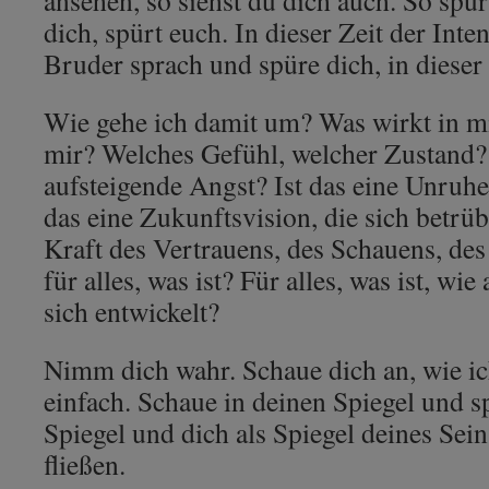
ansehen, so siehst du dich auch. So spür
dich, spürt euch. In dieser Zeit der Inte
Bruder sprach und spüre dich, in dieser I
Wie gehe ich damit um? Was wirkt in m
mir? Welches Gefühl, welcher Zustand? 
aufsteigende Angst? Ist das eine Unruhe,
das eine Zukunftsvision, die sich betrüb
Kraft des Vertrauens, des Schauens, des
für alles, was ist? Für alles, was ist, wi
sich entwickelt?
Nimm dich wahr. Schaue dich an, wie ic
einfach. Schaue in deinen Spiegel und s
Spiegel und dich als Spiegel deines Sei
fließen.