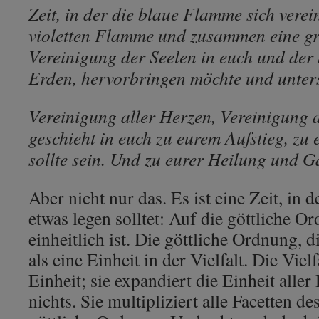
Zeit, in der die blaue Flamme sich verei
violetten Flamme und zusammen eine gro
Vereinigung der Seelen in euch und der
Erden, hervorbringen möchte und unter
Vereinigung aller Herzen, Vereinigung a
geschieht in euch zu eurem Aufstieg, zu 
sollte sein. Und zu eurer Heilung und G
Aber nicht nur das. Es ist eine Zeit, in 
etwas legen solltet: Auf die göttliche Or
einheitlich ist. Die göttliche Ordnung, di
als eine Einheit in der Vielfalt. Die Vielf
Einheit; sie expandiert die Einheit aller 
nichts. Sie multipliziert alle Facetten de