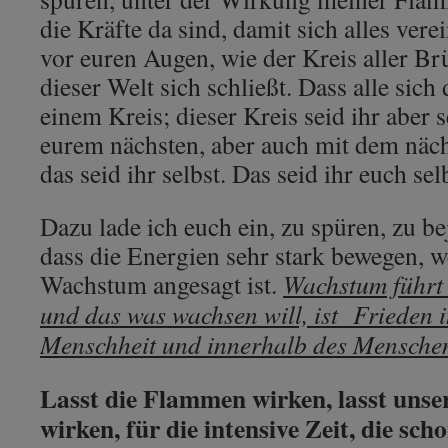
die Kräfte da sind, damit sich alles ver
vor euren Augen, wie der Kreis aller B
dieser Welt sich schließt. Dass alle sich
einem Kreis; dieser Kreis seid ihr aber s
eurem nächsten, aber auch mit dem nächs
das seid ihr selbst. Das seid ihr euch sel
Dazu lade ich euch ein, zu spüren, zu b
dass die Energien sehr stark bewegen, w
Wachstum angesagt ist.
Wachstum führt 
und das was wachsen will, ist Frieden 
Menschheit und innerhalb des Menschen,
Lasst die Flammen wirken, lasst unse
wirken, für die intensive Zeit, die scho