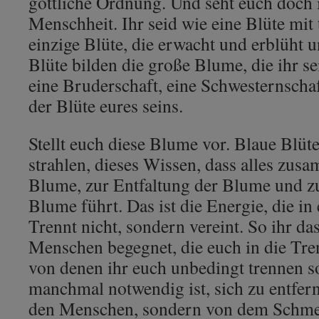
göttliche Ordnung. Und seht euch doch 
Menschheit. Ihr seid wie eine Blüte mi
einzige Blüte, die erwacht und erblüht u
Blüte bilden die große Blume, die ihr s
eine Bruderschaft, eine Schwesternschaft
der Blüte eures seins.
Stellt euch diese Blume vor. Blaue Blüte
strahlen, dieses Wissen, dass alles zu
Blume, zur Entfaltung der Blume und 
Blume führt. Das ist die Energie, die in 
Trennt nicht, sondern vereint. So ihr da
Menschen begegnet, die euch in die Tr
von denen ihr euch unbedingt trennen sol
manchmal notwendig ist, sich zu entfer
den Menschen, sondern von dem Schmerz