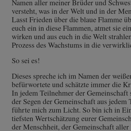
Namen aller meiner Brüder und Schwest
versteht, was in der Welt und in der Men
Lasst Frieden über die blaue Flamme übe
euch ein in diese Flammen, atmet sie ein 
wirken und aus euch in die Welt strahle
Prozess des Wachstums in die verwirkl
So sei es!
Dieses spreche ich im Namen der weißen
befürwortete und schätzte immer die Kr
In jedem Teilnehmer der Gemeinschaft 
der Segen der Gemeinschaft aus jedem 
führte mich zum Licht. So bin ich in Ei
tiefsten Wertschätzung eurer Gemeinsch
der Menschheit, der Gemeinschaft aller