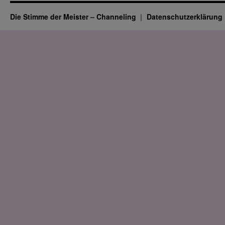
Die Stimme der Meister – Channeling
Datenschutz­erklärung