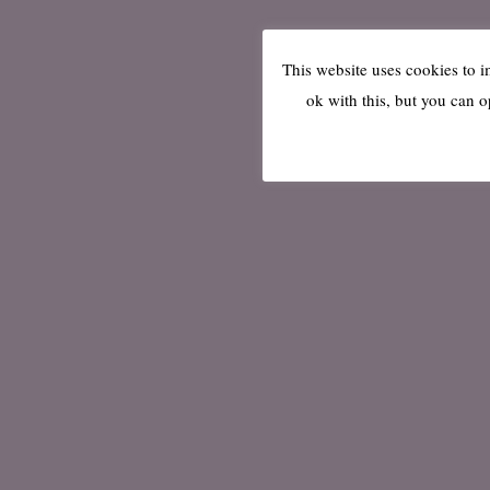
This website uses cookies to 
ok with this, but you can o