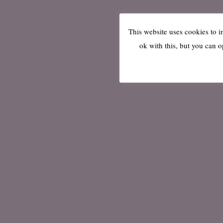
This website uses cookies to 
ok with this, but you can o