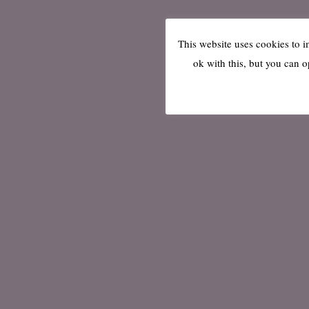
This website uses cookies to 
ok with this, but you can o