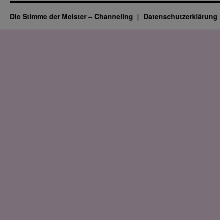
Die Stimme der Meister – Channeling
Datenschutz­erklärung