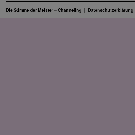
Die Stimme der Meister – Channeling
Datenschutz­erklärung