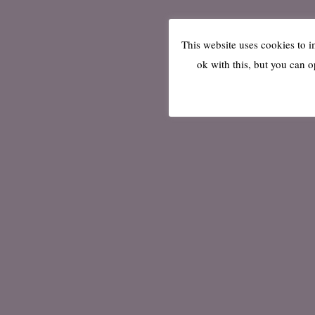
This website uses cookies to 
ok with this, but you can o