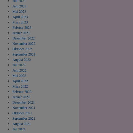
Juli 2023
Juni 2023
Mai 2023
April 2023
März 2023
Februar 2023
Januar 2023
Dezember 2022
November 2022
Oktober 2022
September 2022
August 2022
Juli 2022
Juni 2022
Mai 2022
April 2022
März 2022
Februar 2022
Januar 2022
Dezember 2021
November 2021
Oktober 2021
September 2021
August 2021
Juli 2021