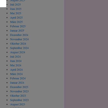
August 2025
Juli 2025
Juni 2025
Mai 2025
April 2025
März 2025
Februar 2025
Januar 2025
Dezember 2024
November 2024
Oktober 2024
September 2024
August 2024
Juli 2024
Juni 2024
Mai 2024
April 2024
März 2024
Februar 2024
Januar 2024
Dezember 2023
November 2023
Oktober 2023
September 2023
August 2023