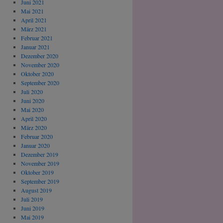
Juni 2021
Mai 2021
April 2021
März 2021
Februar 2021
Januar 2021
Dezember 2020
November 2020
Oktober 2020
September 2020
Juli 2020
Juni 2020
Mai 2020
April 2020
März 2020
Februar 2020
Januar 2020
Dezember 2019
November 2019
Oktober 2019
September 2019
August 2019
Juli 2019
Juni 2019
Mai 2019