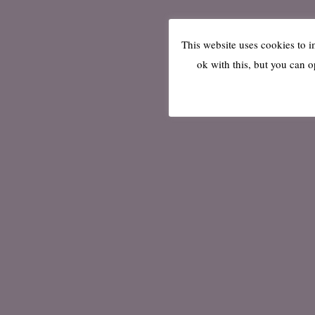
This website uses cookies to 
ok with this, but you can o