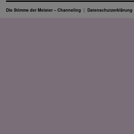
Die Stimme der Meister – Channeling
Datenschutz­erklärung